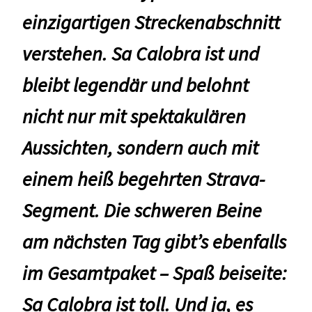
einzigartigen Streckenabschnitt
verstehen. Sa Calobra ist und
bleibt legendär und belohnt
nicht nur mit spektakulären
Aussichten, sondern auch mit
einem heiß begehrten Strava-
Segment. Die schweren Beine
am nächsten Tag gibt’s ebenfalls
im Gesamtpaket – Spaß beiseite:
Sa Calobra ist toll. Und ja, es