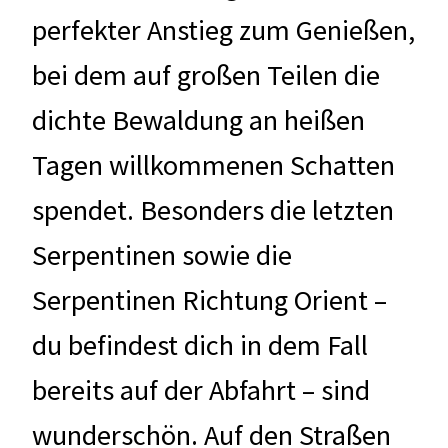
perfekter Anstieg zum Genießen,
bei dem auf großen Teilen die
dichte Bewaldung an heißen
Tagen willkommenen Schatten
spendet. Besonders die letzten
Serpentinen sowie die
Serpentinen Richtung Orient –
du befindest dich in dem Fall
bereits auf der Abfahrt – sind
wunderschön. Auf den Straßen