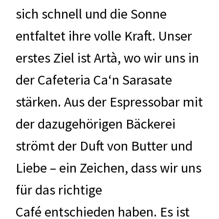
sich schnell und die Sonne
entfaltet ihre volle Kraft. Unser
erstes Ziel ist Artà, wo wir uns in
der Cafeteria Ca‘n Sarasate
stärken. Aus der Espressobar mit
der dazugehörigen Bäckerei
strömt der Duft von Butter und
Liebe – ein Zeichen, dass wir uns
für das richtige
Café entschieden haben. Es ist