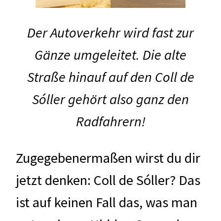
Der Autoverkehr wird fast zur
Gänze umgeleitet. Die alte
Straße hinauf auf den Coll de
Sóller gehört also ganz den
Radfahrern!
Zugegebenermaßen wirst du dir
jetzt denken: Coll de Sóller? Das
ist auf keinen Fall das, was man