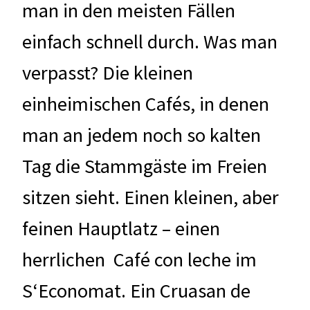
man in den meisten Fällen
einfach schnell durch. Was man
verpasst? Die kleinen
einheimischen Cafés, in denen
man an jedem noch so kalten
Tag die Stammgäste im Freien
sitzen sieht. Einen kleinen, aber
feinen Hauptlatz – einen
herrlichen Café con leche im
S‘Economat. Ein Cruasan de