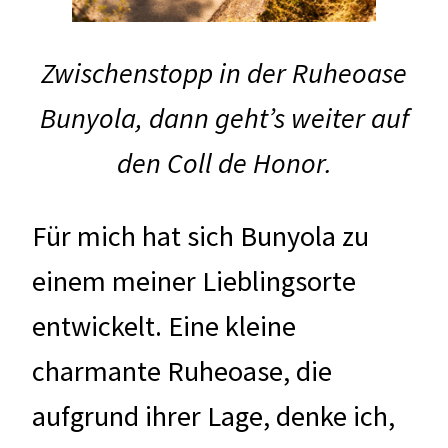
Zwischenstopp in der Ruheoase
Bunyola, dann geht’s weiter auf
den Coll de Honor.
Für mich hat sich Bunyola zu
einem meiner Lieblingsorte
entwickelt. Eine kleine
charmante Ruheoase, die
aufgrund ihrer Lage, denke ich,