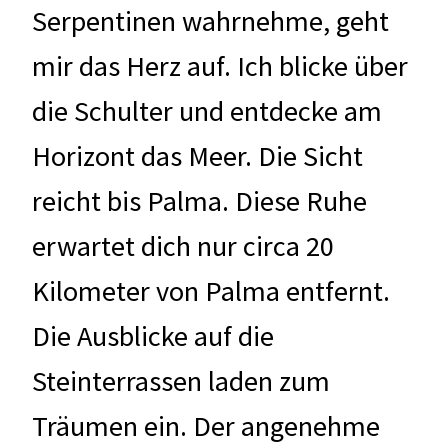
Serpentinen wahrnehme, geht
mir das Herz auf. Ich blicke über
die Schulter und entdecke am
Horizont das Meer. Die Sicht
reicht bis Palma. Diese Ruhe
erwartet dich nur circa 20
Kilometer von Palma entfernt.
Die Ausblicke auf die
Steinterrassen laden zum
Träumen ein. Der angenehme