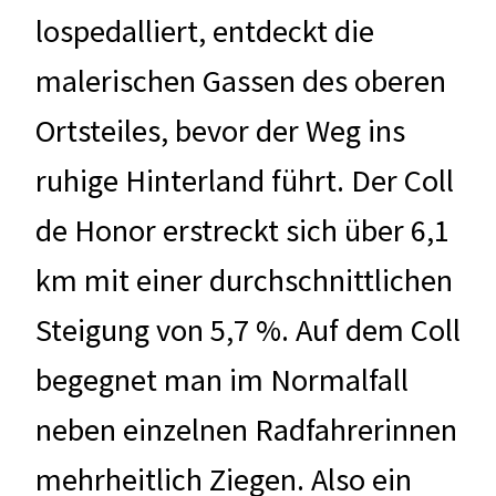
lospedalliert, entdeckt die
malerischen Gassen des oberen
Ortsteiles, bevor der Weg ins
ruhige Hinterland führt. Der Coll
de Honor erstreckt sich über 6,1
km mit einer durchschnittlichen
Steigung von 5,7 %. Auf dem Coll
begegnet man im Normalfall
neben einzelnen Radfahrerinnen
mehrheitlich Ziegen. Also ein