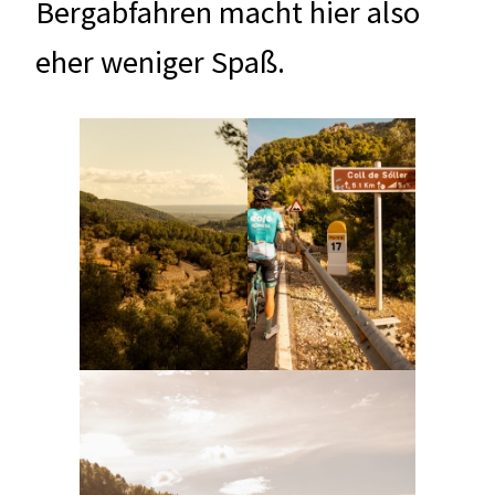
Bergabfahren macht hier also
eher weniger Spaß.