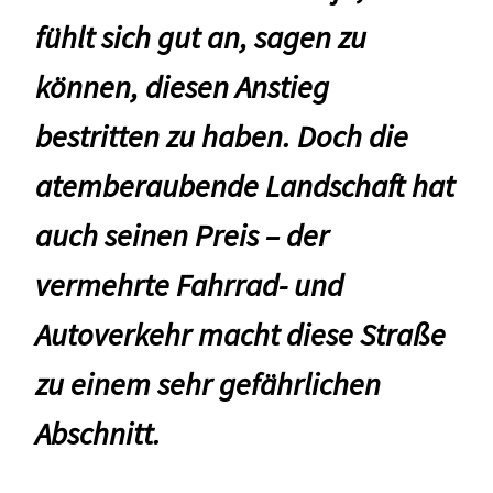
fühlt sich gut an, sagen zu
können, diesen Anstieg
bestritten zu haben. Doch die
atemberaubende Landschaft hat
auch seinen Preis – der
vermehrte Fahrrad- und
Autoverkehr macht diese Straße
zu einem sehr gefährlichen
Abschnitt.