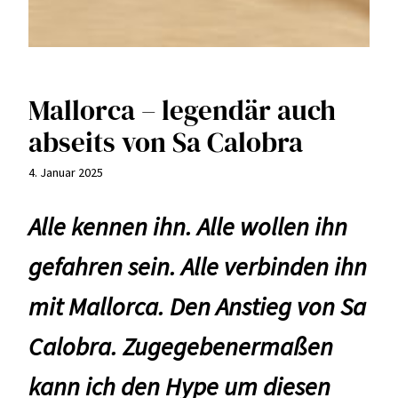
Mallorca – legendär auch
abseits von Sa Calobra
4. Januar 2025
Alle kennen ihn. Alle wollen ihn
gefahren sein. Alle verbinden ihn
mit Mallorca. Den Anstieg von Sa
Calobra. Zugegebenermaßen
kann ich den Hype um diesen