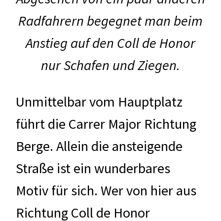
Radfahrern begegnet man beim
Anstieg auf den Coll de Honor
nur Schafen und Ziegen.
Unmittelbar vom Hauptplatz
führt die Carrer Major Richtung
Berge. Allein die ansteigende
Straße ist ein wunderbares
Motiv für sich. Wer von hier aus
Richtung Coll de Honor