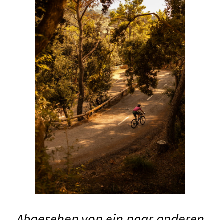
Abgesehen von ein paar anderen