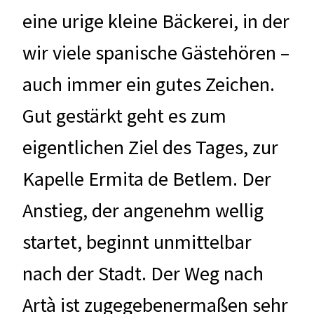
eine urige kleine Bäckerei, in der
wir viele spanische Gästehören –
auch immer ein gutes Zeichen.
Gut gestärkt geht es zum
eigentlichen Ziel des Tages, zur
Kapelle Ermita de Betlem. Der
Anstieg, der angenehm wellig
startet, beginnt unmittelbar
nach der Stadt. Der Weg nach
Artà ist zugegebenermaßen sehr