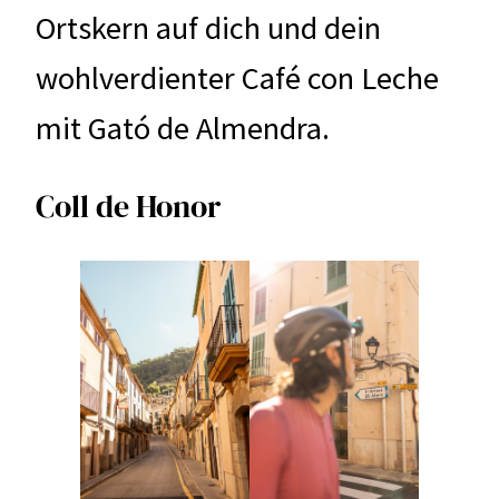
Ortskern auf dich und dein
wohlverdienter Café con Leche
mit Gató de Almendra.
Coll de Honor