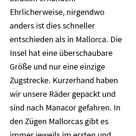
Ehrlicherweise, nirgendwo
anders ist dies schneller
entschieden als in Mallorca. Die
Insel hat eine überschaubare
Größe und nur eine einzige
Zugstrecke. Kurzerhand haben
wir unsere Räder gepackt und
sind nach Manacor gefahren. In
den Zügen Mallorcas gibt es
immer jeweils im ersten und