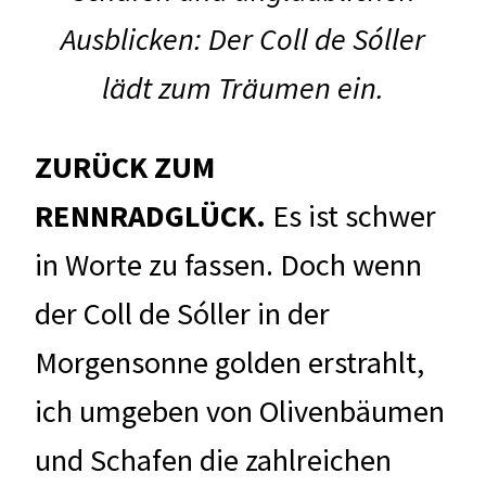
Ausblicken: Der Coll de Sóller
lädt zum Träumen ein.
ZURÜCK ZUM
RENNRADGLÜCK.
Es ist schwer
in Worte zu fassen. Doch wenn
der Coll de Sóller in der
Morgensonne golden erstrahlt,
ich umgeben von Olivenbäumen
und Schafen die zahlreichen