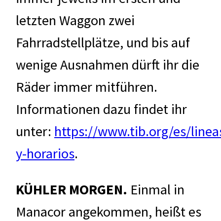
letzten Waggon zwei
Fahrradstellplätze, und bis auf
wenige Ausnahmen dürft ihr die
Räder immer mitführen.
Informationen dazu findet ihr
unter:
https://www.tib.org/es/linea
y-horarios
.
KÜHLER MORGEN.
Einmal in
Manacor angekommen, heißt es