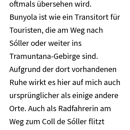
oftmals übersehen wird.
Bunyola ist wie ein Transitort für
Touristen, die am Weg nach
Sóller oder weiter ins
Tramuntana-Gebirge sind.
Aufgrund der dort vorhandenen
Ruhe wirkt es hier auf mich auch
ursprünglicher als einige andere
Orte. Auch als Radfahrerin am
Weg zum Coll de Sóller flitzt