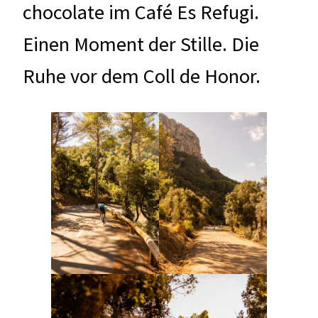
chocolate im Café Es Refugi.
Einen Moment der Stille. Die
Ruhe vor dem Coll de Honor.