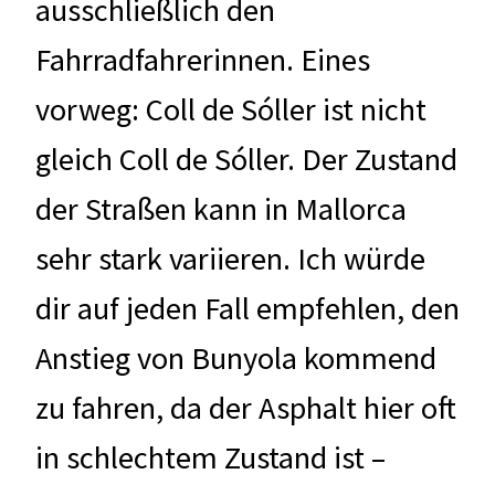
ausschließlich den
Fahrradfahrerinnen. Eines
vorweg: Coll de Sóller ist nicht
gleich Coll de Sóller. Der Zustand
der Straßen kann in Mallorca
sehr stark variieren. Ich würde
dir auf jeden Fall empfehlen, den
Anstieg von Bunyola kommend
zu fahren, da der Asphalt hier oft
in schlechtem Zustand ist –