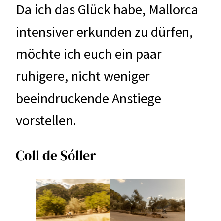
Da ich das Glück habe, Mallorca
intensiver erkunden zu dürfen,
möchte ich euch ein paar
ruhigere, nicht weniger
beeindruckende Anstiege
vorstellen.
Coll de Sóller