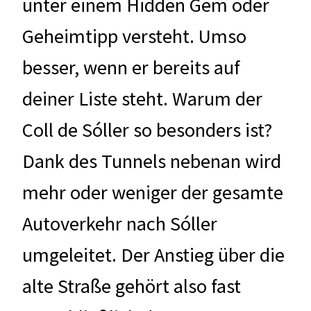
unter einem Hidden Gem oder
Geheimtipp versteht. Umso
besser, wenn er bereits auf
deiner Liste steht. Warum der
Coll de Sóller so besonders ist?
Dank des Tunnels nebenan wird
mehr oder weniger der gesamte
Autoverkehr nach Sóller
umgeleitet. Der Anstieg über die
alte Straße gehört also fast