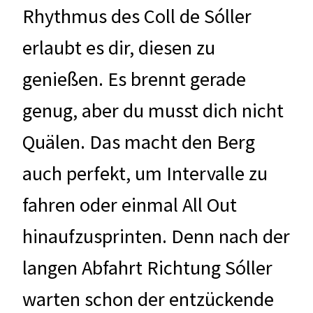
Rhythmus des Coll de Sóller
erlaubt es dir, diesen zu
genießen. Es brennt gerade
genug, aber du musst dich nicht
Quälen. Das macht den Berg
auch perfekt, um Intervalle zu
fahren oder einmal All Out
hinaufzusprinten. Denn nach der
langen Abfahrt Richtung Sóller
warten schon der entzückende