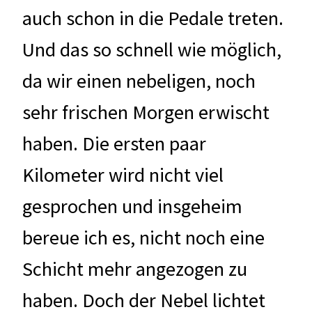
auch schon in die Pedale treten.
Und das so schnell wie möglich,
da wir einen nebeligen, noch
sehr frischen Morgen erwischt
haben. Die ersten paar
Kilometer wird nicht viel
gesprochen und insgeheim
bereue ich es, nicht noch eine
Schicht mehr angezogen zu
haben. Doch der Nebel lichtet