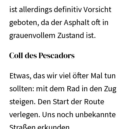
ist allerdings definitiv Vorsicht
geboten, da der Asphalt oft in
grauenvollem Zustand ist.
Coll des Pescadors
Etwas, das wir viel öfter Mal tun
sollten: mit dem Rad in den Zug
steigen. Den Start der Route
verlegen. Uns noch unbekannte
Straßen erkunden.