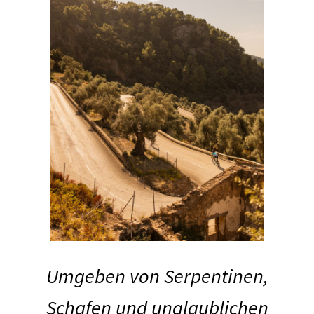
Umgeben von Serpentinen,
Schafen und unglaublichen