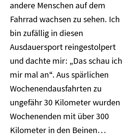
andere Menschen auf dem
Fahrrad wachsen zu sehen. Ich
bin zufällig in diesen
Ausdauersport reingestolpert
und dachte mir: „Das schau ich
mir mal an“. Aus spärlichen
Wochenendausfahrten zu
ungefähr 30 Kilometer wurden
Wochenenden mit über 300
Kilometer in den Beinen…