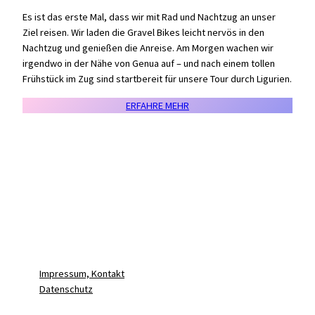
Es ist das erste Mal, dass wir mit Rad und Nachtzug an unser
Ziel reisen. Wir laden die Gravel Bikes leicht nervös in den
Nachtzug und genießen die Anreise. Am Morgen wachen wir
irgendwo in der Nähe von Genua auf – und nach einem tollen
Frühstück im Zug sind startbereit für unsere Tour durch Ligurien.
ERFAHRE MEHR
Impressum, Kontakt
Datenschutz