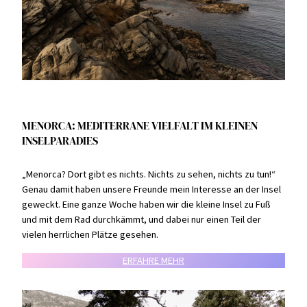
MENORCA: MEDITERRANE VIELFALT IM KLEINEN
INSELPARADIES
„Menorca? Dort gibt es nichts. Nichts zu sehen, nichts zu tun!“
Genau damit haben unsere Freunde mein Interesse an der Insel
geweckt. Eine ganze Woche haben wir die kleine Insel zu Fuß
und mit dem Rad durchkämmt, und dabei nur einen Teil der
vielen herrlichen Plätze gesehen.
ERFAHRE MEHR