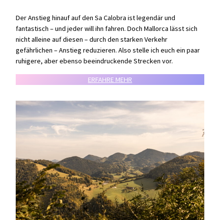
Der Anstieg hinauf auf den Sa Calobra ist legendär und
fantastisch – und jeder will ihn fahren. Doch Mallorca lässt sich
nicht alleine auf diesen – durch den starken Verkehr
gefährlichen – Anstieg reduzieren. Also stelle ich euch ein paar
ruhigere, aber ebenso beeindruckende Strecken vor.
ERFAHRE MEHR