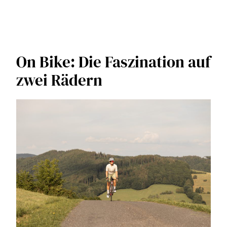
On Bike: Die Faszination auf
zwei Rädern