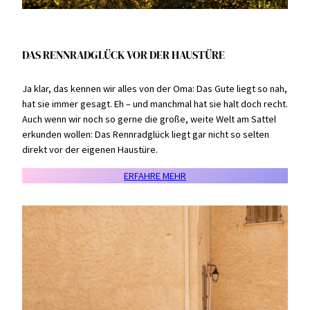
DAS RENNRADGLÜCK VOR DER HAUSTÜRE
Ja klar, das kennen wir alles von der Oma: Das Gute liegt so nah,
hat sie immer gesagt. Eh – und manchmal hat sie halt doch recht.
Auch wenn wir noch so gerne die große, weite Welt am Sattel
erkunden wollen: Das Rennradglück liegt gar nicht so selten
direkt vor der eigenen Haustüre.
ERFAHRE MEHR