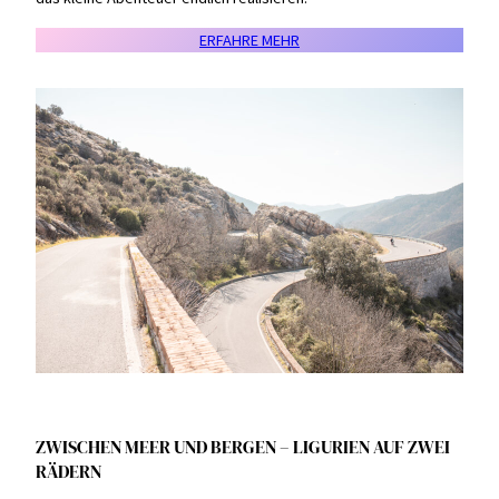
ERFAHRE MEHR
ZWISCHEN MEER UND BERGEN – LIGURIEN AUF ZWEI
RÄDERN