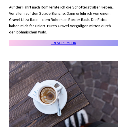
Auf der Fahrt nach Rom lernte ich die Schotterstraßen lieben..
Vor allem auf den Strade Bianche. Dann erfuhr ich von einem
Gravel Ultra Race – dem Bohemian Border Bash. Die Fotos
haben mich fasziniert. Pures Gravel-Vergnügen mitten durch
den böhmischen Wald.
ERFAHRE MEHR