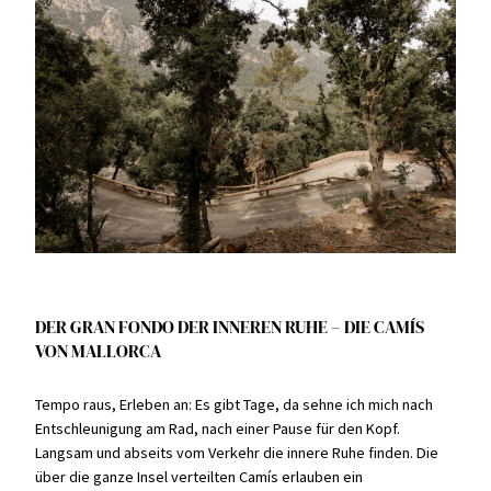
DER GRAN FONDO DER INNEREN RUHE – DIE CAMÍS
VON MALLORCA
Tempo raus, Erleben an: Es gibt Tage, da sehne ich mich nach
Entschleunigung am Rad, nach einer Pause für den Kopf.
Langsam und abseits vom Verkehr die innere Ruhe finden. Die
über die ganze Insel verteilten Camís erlauben ein