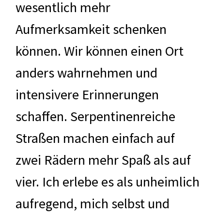
wesentlich mehr
Aufmerksamkeit schenken
können. Wir können einen Ort
anders wahrnehmen und
intensivere Erinnerungen
schaffen. Serpentinenreiche
Straßen machen einfach auf
zwei Rädern mehr Spaß als auf
vier. Ich erlebe es als unheimlich
aufregend, mich selbst und