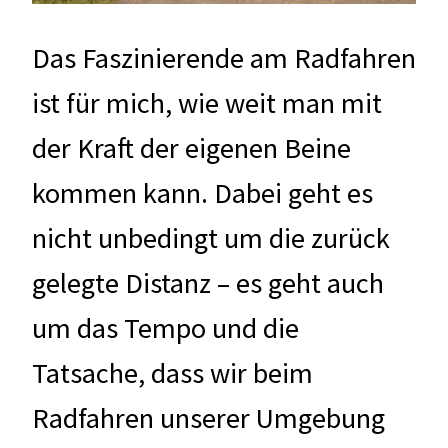
Das Faszinierende am Radfahren
ist für mich, wie weit man mit
der Kraft der eigenen Beine
kommen kann. Dabei geht es
nicht unbedingt um die zurück
gelegte Distanz – es geht auch
um das Tempo und die
Tatsache, dass wir beim
Radfahren unserer Umgebung