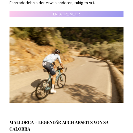
Fahrraderlebnis der etwas anderen, ruhigen Art.
ERFAHRE MEHR
MALLORCA – LEGENDÄR AUCH ABSEITS VON SA
CALOBRA