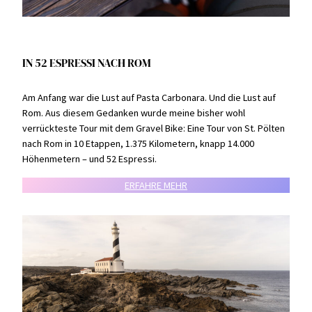
IN 52 ESPRESSI NACH ROM
Am Anfang war die Lust auf Pasta Carbonara. Und die Lust auf
Rom. Aus diesem Gedanken wurde meine bisher wohl
verrückteste Tour mit dem Gravel Bike: Eine Tour von St. Pölten
nach Rom in 10 Etappen, 1.375 Kilometern, knapp 14.000
Höhenmetern – und 52 Espressi.
ERFAHRE MEHR