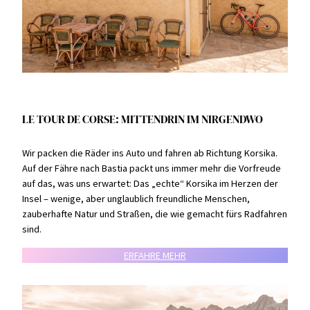
LE TOUR DE CORSE: MITTENDRIN IM NIRGENDWO
Wir packen die Räder ins Auto und fahren ab Richtung Korsika.
Auf der Fähre nach Bastia packt uns immer mehr die Vorfreude
auf das, was uns erwartet: Das „echte“ Korsika im Herzen der
Insel – wenige, aber unglaublich freundliche Menschen,
zauberhafte Natur und Straßen, die wie gemacht fürs Radfahren
sind.
ERFAHRE MEHR