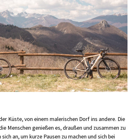
er Küste, von einem malerischen Dorf ins andere. Die
n, die Menschen genießen es, draußen und zusammen zu
en sich an, um kurze Pausen zu machen und sich bei