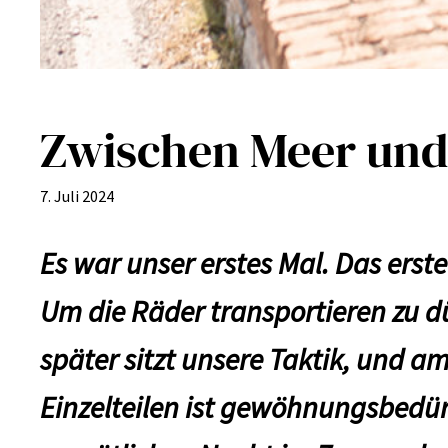
Zwischen Meer und 
7. Juli 2024
Es war unser erstes Mal. Das ers
Um die Räder transportieren zu d
später sitzt unsere Taktik, und a
Einzelteilen ist gewöhnungsbedür