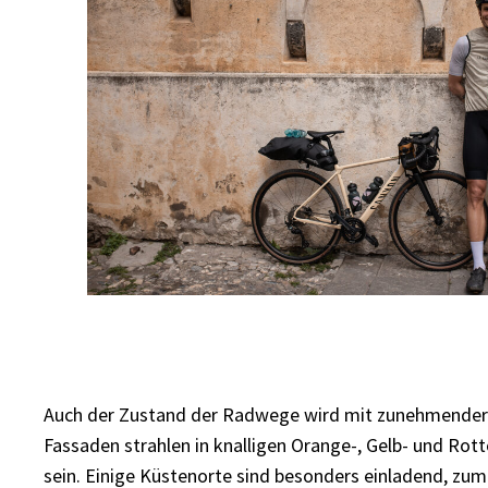
Auch der Zustand der Radwege wird mit zunehmender En
Fassaden strahlen in knalligen Orange-, Gelb- und Ro
sein. Einige Küstenorte sind besonders einladend, zum