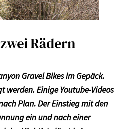
 zwei Rädern
Canyon Gravel Bikes im Gepäck.
gt werden. Einige Youtube-Videos
 nach Plan. Der Einstieg mit den
pannung ein und nach einer