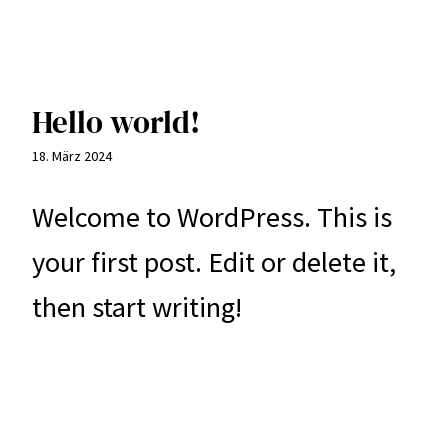
Hello world!
18. März 2024
Welcome to WordPress. This is
your first post. Edit or delete it,
then start writing!