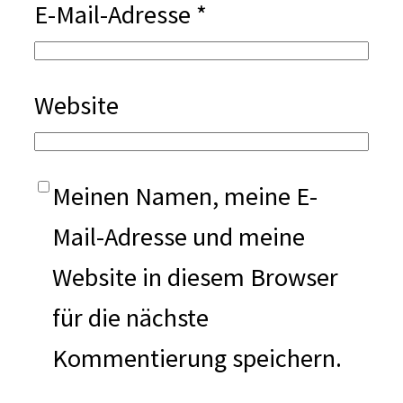
E-Mail-Adresse
*
Website
Meinen Namen, meine E-
Mail-Adresse und meine
Website in diesem Browser
für die nächste
Kommentierung speichern.