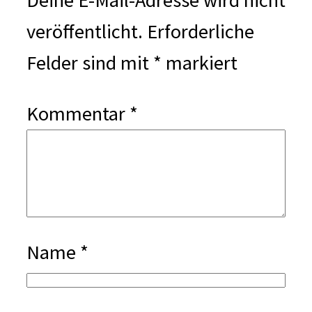
veröffentlicht.
Erforderliche
Felder sind mit
*
markiert
Kommentar
*
Name
*