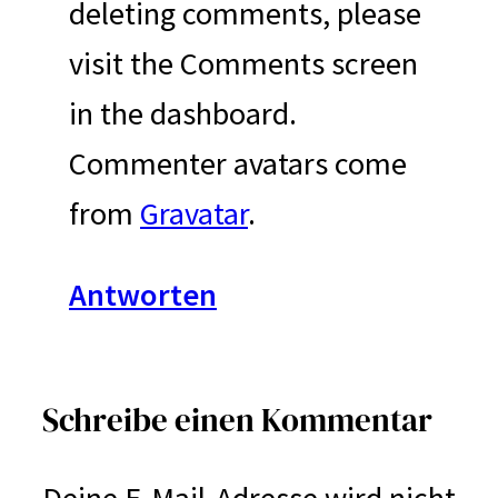
deleting comments, please
visit the Comments screen
in the dashboard.
Commenter avatars come
from
Gravatar
.
Antworten
Schreibe einen Kommentar
Deine E-Mail-Adresse wird nicht