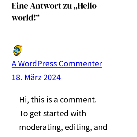
Eine Antwort zu „Hello
world!“
A WordPress Commenter
18. März 2024
Hi, this is a comment.
To get started with
moderating, editing, and