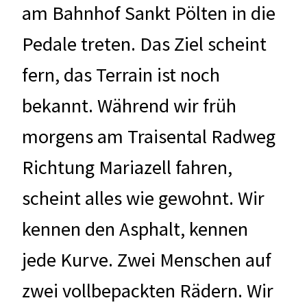
am Bahnhof Sankt Pölten in die
Pedale treten. Das Ziel scheint
fern, das Terrain ist noch
bekannt. Während wir früh
morgens am Traisental Radweg
Richtung Mariazell fahren,
scheint alles wie gewohnt. Wir
kennen den Asphalt, kennen
jede Kurve. Zwei Menschen auf
zwei vollbepackten Rädern. Wir