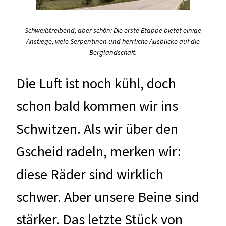
Schweißtreibend, aber schön: Die erste Etappe bietet einige
Anstiege, viele Serpentinen und herrliche Ausblicke auf die
Berglandschaft.
Die Luft ist noch kühl, doch
schon bald kommen wir ins
Schwitzen. Als wir über den
Gscheid radeln, merken wir:
diese Räder sind wirklich
schwer. Aber unsere Beine sind
stärker. Das letzte Stück von