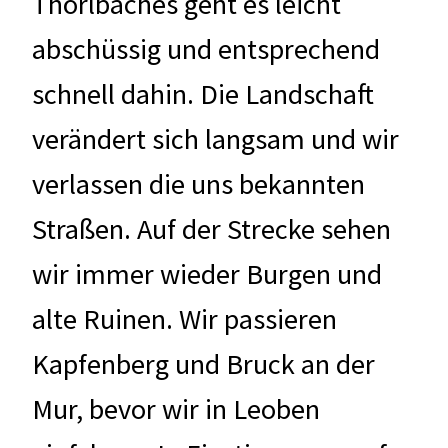
Thörlbaches geht es leicht
abschüssig und entsprechend
schnell dahin. Die Landschaft
verändert sich langsam und wir
verlassen die uns bekannten
Straßen. Auf der Strecke sehen
wir immer wieder Burgen und
alte Ruinen. Wir passieren
Kapfenberg und Bruck an der
Mur, bevor wir in Leoben