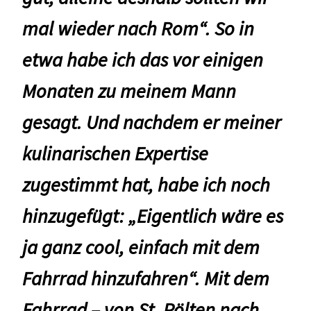
mal wieder nach Rom“. So in
etwa habe ich das vor einigen
Monaten zu meinem Mann
gesagt. Und nachdem er meiner
kulinarischen Expertise
zugestimmt hat, habe ich noch
hinzugefügt: „Eigentlich wäre es
ja ganz cool, einfach mit dem
Fahrrad hinzufahren“. Mit dem
Fahrrad – von St. Pölten nach