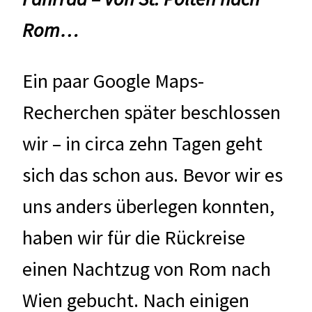
Rom…
Ein paar Google Maps-
Recherchen später beschlossen
wir – in circa zehn Tagen geht
sich das schon aus. Bevor wir es
uns anders überlegen konnten,
haben wir für die Rückreise
einen Nachtzug von Rom nach
Wien gebucht. Nach einigen