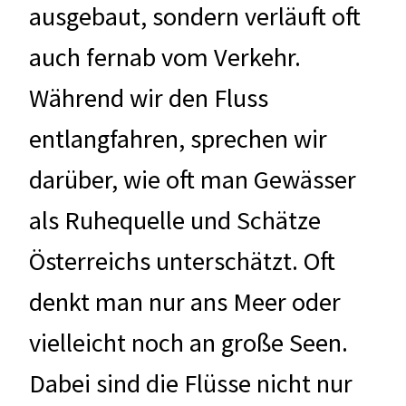
ausgebaut, sondern verläuft oft
auch fernab vom Verkehr.
Während wir den Fluss
entlangfahren, sprechen wir
darüber, wie oft man Gewässer
als Ruhequelle und Schätze
Österreichs unterschätzt. Oft
denkt man nur ans Meer oder
vielleicht noch an große Seen.
Dabei sind die Flüsse nicht nur