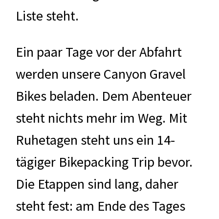
Liste steht.
Ein paar Tage vor der Abfahrt
werden unsere Canyon Gravel
Bikes beladen. Dem Abenteuer
steht nichts mehr im Weg. Mit
Ruhetagen steht uns ein 14-
tägiger Bikepacking Trip bevor.
Die Etappen sind lang, daher
steht fest: am Ende des Tages