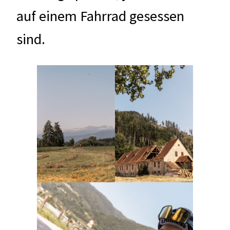
auf einem Fahrrad gesessen
sind.