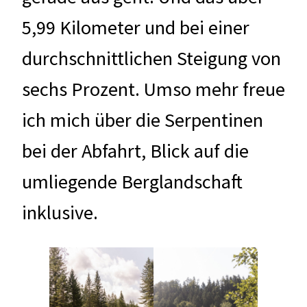
5,99 Kilometer und bei einer
durchschnittlichen Steigung von
sechs Prozent. Umso mehr freue
ich mich über die Serpentinen
bei der Abfahrt, Blick auf die
umliegende Berglandschaft
inklusive.