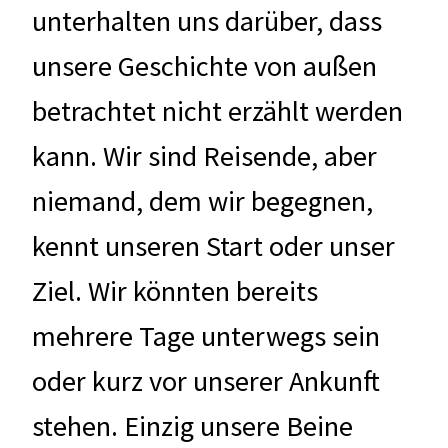
unterhalten uns darüber, dass
unsere Geschichte von außen
betrachtet nicht erzählt werden
kann. Wir sind Reisende, aber
niemand, dem wir begegnen,
kennt unseren Start oder unser
Ziel. Wir könnten bereits
mehrere Tage unterwegs sein
oder kurz vor unserer Ankunft
stehen. Einzig unsere Beine