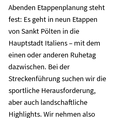
Abenden Etappenplanung steht
fest: Es geht in neun Etappen
von Sankt Pölten in die
Hauptstadt Italiens – mit dem
einen oder anderen Ruhetag
dazwischen. Bei der
Streckenführung suchen wir die
sportliche Herausforderung,
aber auch landschaftliche
Highlights. Wir nehmen also