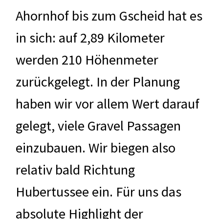
Ahornhof bis zum Gscheid hat es
in sich: auf 2,89 Kilometer
werden 210 Höhenmeter
zurückgelegt. In der Planung
haben wir vor allem Wert darauf
gelegt, viele Gravel Passagen
einzubauen. Wir biegen also
relativ bald Richtung
Hubertussee ein. Für uns das
absolute Highlight der