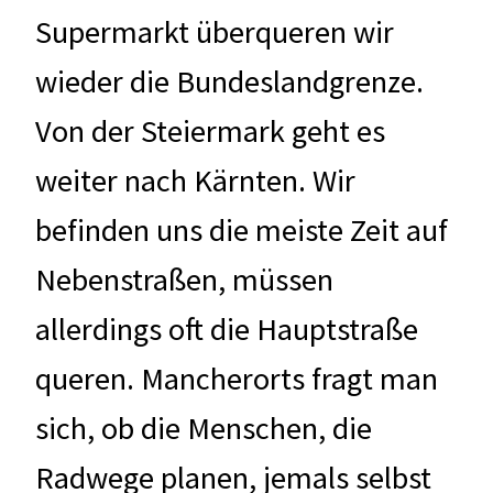
Supermarkt überqueren wir
wieder die Bundeslandgrenze.
Von der Steiermark geht es
weiter nach Kärnten. Wir
befinden uns die meiste Zeit auf
Nebenstraßen, müssen
allerdings oft die Hauptstraße
queren. Mancherorts fragt man
sich, ob die Menschen, die
Radwege planen, jemals selbst