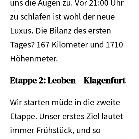
uns die Augen zu. Vor 21:00 Uhr
zu schlafen ist wohl der neue
Luxus. Die Bilanz des ersten
Tages? 167 Kilometer und 1710
Höhenmeter.
Etappe 2: Leoben – Klagenfurt
Wir starten müde in die zweite
Etappe. Unser erstes Ziel lautet
immer Frühstück, und so