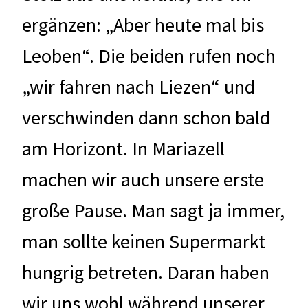
ergänzen: „Aber heute mal bis
Leoben“. Die beiden rufen noch
„wir fahren nach Liezen“ und
verschwinden dann schon bald
am Horizont. In Mariazell
machen wir auch unsere erste
große Pause. Man sagt ja immer,
man sollte keinen Supermarkt
hungrig betreten. Daran haben
wir uns wohl während unserer