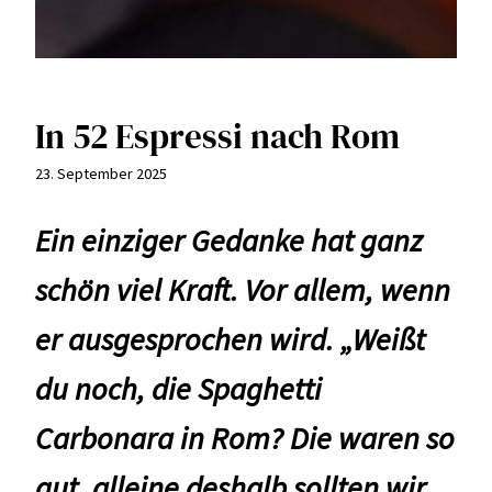
In 52 Espressi nach Rom
23. September 2025
Ein einziger Gedanke hat ganz
schön viel Kraft. Vor allem, wenn
er ausgesprochen wird. „Weißt
du noch, die Spaghetti
Carbonara in Rom? Die waren so
gut, alleine deshalb sollten wir