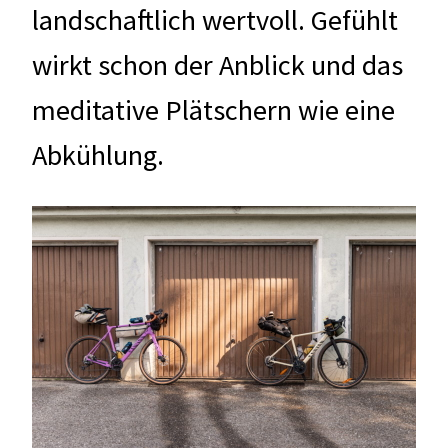
landschaftlich wertvoll. Gefühlt
wirkt schon der Anblick und das
meditative Plätschern wie eine
Abkühlung.