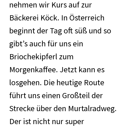
nehmen wir Kurs auf zur
Bäckerei Köck. In Österreich
beginnt der Tag oft süß und so
gibt’s auch für uns ein
Briochekipferl zum
Morgenkaffee. Jetzt kann es
losgehen. Die heutige Route
führt uns einen Großteil der
Strecke über den Murtalradweg.
Der ist nicht nur super