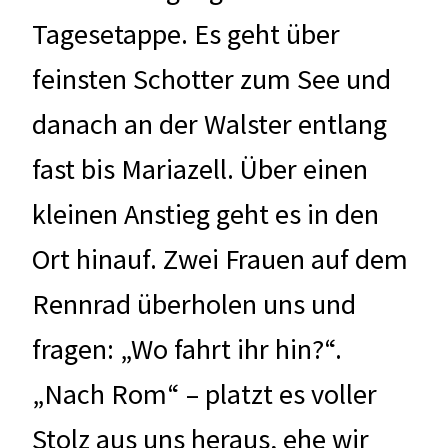
Tagesetappe. Es geht über
feinsten Schotter zum See und
danach an der Walster entlang
fast bis Mariazell. Über einen
kleinen Anstieg geht es in den
Ort hinauf. Zwei Frauen auf dem
Rennrad überholen uns und
fragen: „Wo fahrt ihr hin?“.
„Nach Rom“ – platzt es voller
Stolz aus uns heraus, ehe wir