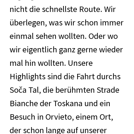
nicht die schnellste Route. Wir
überlegen, was wir schon immer
einmal sehen wollten. Oder wo
wir eigentlich ganz gerne wieder
mal hin wollten. Unsere
Highlights sind die Fahrt durchs
Soča Tal, die berühmten Strade
Bianche der Toskana und ein
Besuch in Orvieto, einem Ort,
der schon lange auf unserer