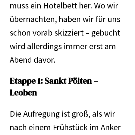
muss ein Hotelbett her. Wo wir
übernachten, haben wir für uns
schon vorab skizziert – gebucht
wird allerdings immer erst am
Abend davor.
Etappe 1: Sankt Pölten –
Leoben
Die Aufregung ist groß, als wir
nach einem Frühstück im Anker