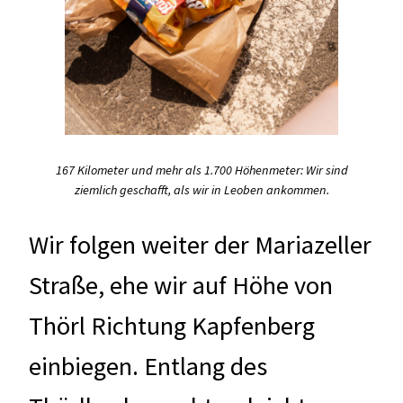
167 Kilometer und mehr als 1.700 Höhenmeter: Wir sind
ziemlich geschafft, als wir in Leoben ankommen.
Wir folgen weiter der Mariazeller
Straße, ehe wir auf Höhe von
Thörl Richtung Kapfenberg
einbiegen. Entlang des