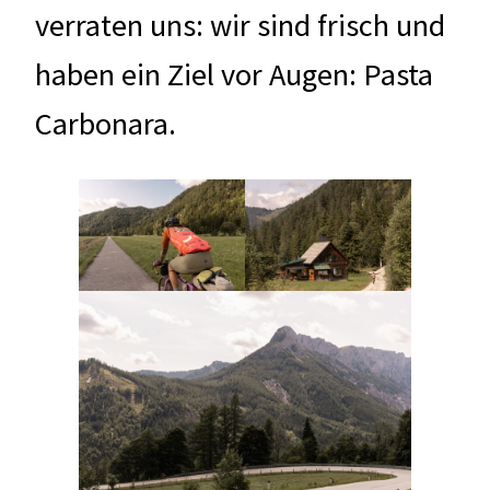
verraten uns: wir sind frisch und
haben ein Ziel vor Augen: Pasta
Carbonara.