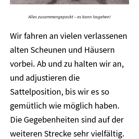
Alles zusammengepackt – es kann losgehen!
Wir fahren an vielen verlassenen
alten Scheunen und Häusern
vorbei. Ab und zu halten wir an,
und adjustieren die
Sattelposition, bis wir es so
gemütlich wie möglich haben.
Die Gegebenheiten sind auf der
weiteren Strecke sehr vielfältig.