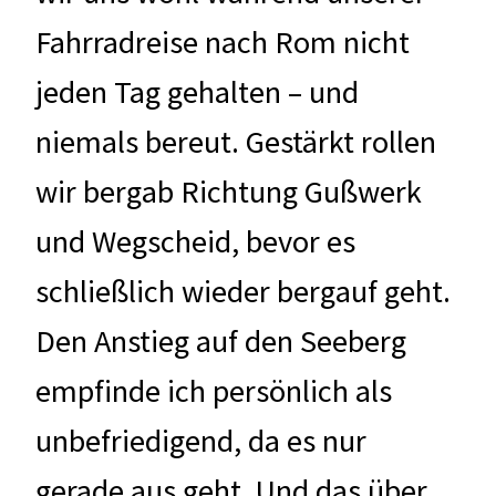
Fahrradreise nach Rom nicht
jeden Tag gehalten – und
niemals bereut. Gestärkt rollen
wir bergab Richtung Gußwerk
und Wegscheid, bevor es
schließlich wieder bergauf geht.
Den Anstieg auf den Seeberg
empfinde ich persönlich als
unbefriedigend, da es nur
gerade aus geht. Und das über