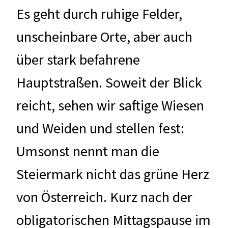
Es geht durch ruhige Felder,
unscheinbare Orte, aber auch
über stark befahrene
Hauptstraßen. Soweit der Blick
reicht, sehen wir saftige Wiesen
und Weiden und stellen fest:
Umsonst nennt man die
Steiermark nicht das grüne Herz
von Österreich. Kurz nach der
obligatorischen Mittagspause im