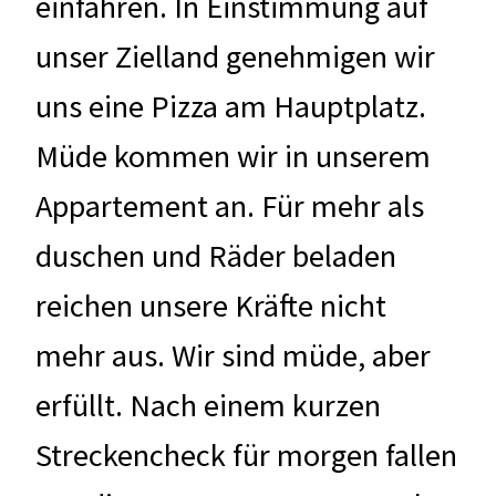
einfahren. In Einstimmung auf
unser Zielland genehmigen wir
uns eine Pizza am Hauptplatz.
Müde kommen wir in unserem
Appartement an. Für mehr als
duschen und Räder beladen
reichen unsere Kräfte nicht
mehr aus. Wir sind müde, aber
erfüllt. Nach einem kurzen
Streckencheck für morgen fallen